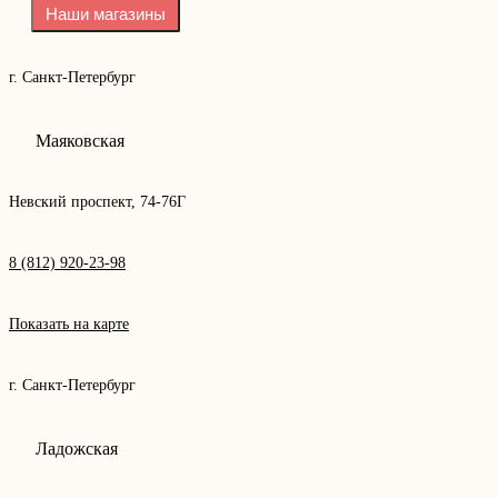
Наши магазины
г. Санкт-Петербург
Маяковская
Невский проспект, 74-76Г
8 (812) 920-23-98
Показать на карте
г. Санкт-Петербург
Ладожская