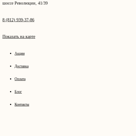
шоссе Революции, 41/39
8 (812) 939-37-86
Показать на карте
Акции
Доставка
Оплата
Блог
Контакты