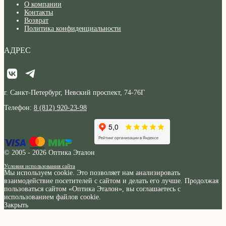
О компании
Контакты
Возврат
Политика конфиденциальности
АДРЕС
г. Санкт-Петербург, Невский проспект, 74-76Г
Телефон:
8 (812) 920-23-98
© 2005 - 2026 Оптика Эталон
Условия использования сайта
Мы используем cookie. Это позволяет нам анализировать
взаимодействие посетителей с сайтом и делать его лучше. Продолжая
пользоваться сайтом «Оптика Эталон», вы соглашаетесь с
использованием файлов cookie.
Закрыть