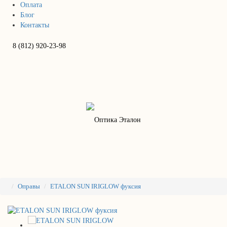
Оплата
Блог
Контакты
8 (812) 920-23-98
Оправы
ETALON SUN IRIGLOW фуксия