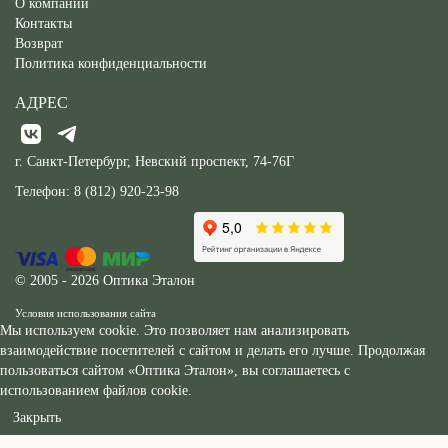
О компании
Контакты
Возврат
Политика конфиденциальности
АДРЕС
г. Санкт-Петербург, Невский проспект, 74-76Г
Телефон:
8 (812) 920-23-98
© 2005 - 2026 Оптика Эталон
Условия использования сайта
Мы используем cookie. Это позволяет нам анализировать
взаимодействие посетителей с сайтом и делать его лучше. Продолжая
пользоваться сайтом «Оптика Эталон», вы соглашаетесь с
использованием файлов cookie.
Закрыть