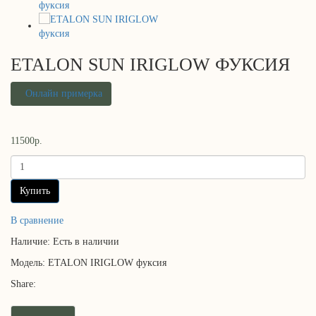
ETALON SUN IRIGLOW ФУКСИЯ
Онлайн примерка
11500р.
Купить
В сравнение
Наличие:
Есть в наличии
Модель:
ETALON IRIGLOW фуксия
Share: