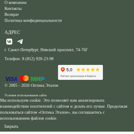
О компании
Контакты
Возврат
Политика конфиденциальности
АДРЕС
г. Санкт-Петербург, Невский проспект, 74-76Г
Телефон:
8 (812) 920-23-98
© 2005 - 2026 Оптика Эталон
Условия использования сайта
Мы используем cookie. Это позволяет нам анализировать
взаимодействие посетителей с сайтом и делать его лучше. Продолжая
пользоваться сайтом «Оптика Эталон», вы соглашаетесь с
использованием файлов cookie.
Закрыть