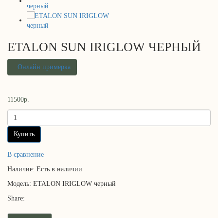
ETALON SUN IRIGLOW ЧЕРНЫЙ
Онлайн примерка
11500р.
Купить
В сравнение
Наличие:
Есть в наличии
Модель:
ETALON IRIGLOW черный
Share: