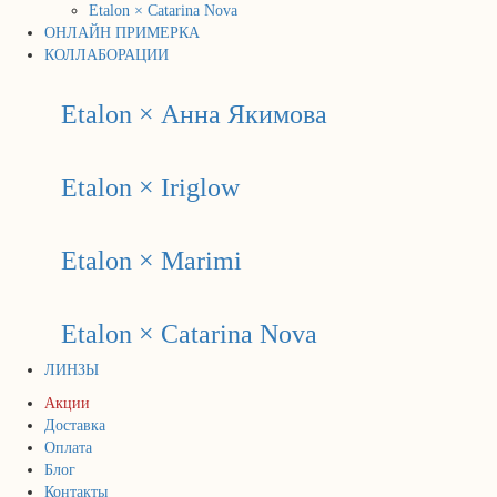
Etalon × Catarina Nova
ОНЛАЙН ПРИМЕРКА
КОЛЛАБОРАЦИИ
Etalon × Анна Якимова
Etalon × Iriglow
Etalon × Marimi
Etalon × Catarina Nova
ЛИНЗЫ
Акции
Доставка
Оплата
Блог
Контакты