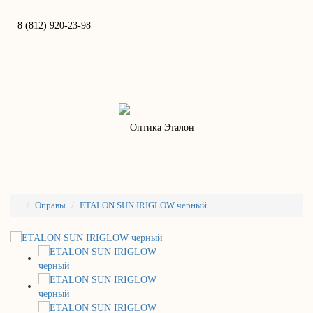
8 (812) 920-23-98
Оправы
ETALON SUN IRIGLOW черный