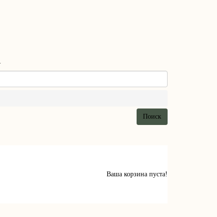
a
Поиск
Ваша корзина пуста!