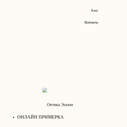
Блог
Контакты
ОНЛАЙН ПРИМЕРКА