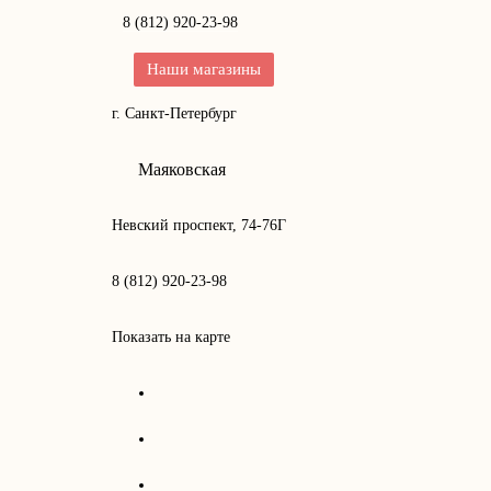
8 (812) 920-23-98
Наши магазины
г. Санкт-Петербург
Маяковская
Невский проспект, 74-76Г
8 (812) 920-23-98
Показать на карте