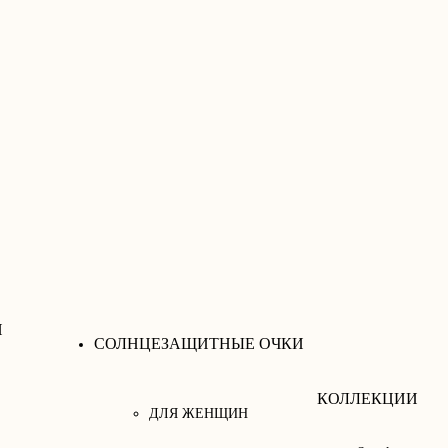
И
СОЛНЦЕЗАЩИТНЫЕ ОЧКИ
КОЛЛЕКЦИИ
ДЛЯ ЖЕНЩИН