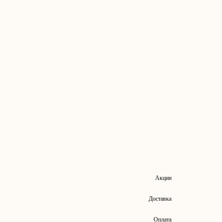
Акции
Доставка
Оплата