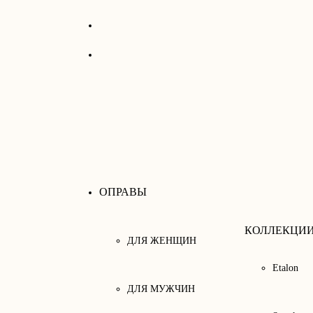
ОПРАВЫ
КОЛЛЕКЦИ
ДЛЯ ЖЕНЩИН
Etalon
ДЛЯ МУЖЧИН