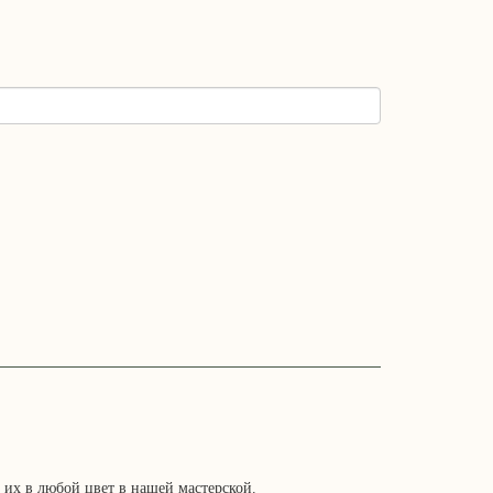
 их в любой цвет в нашей мастерской.