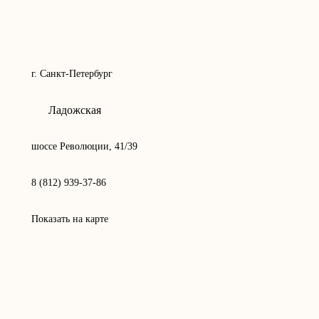
г. Санкт-Петербург
Ладожская
шоссе Революции, 41/39
8 (812) 939-37-86
Показать на карте