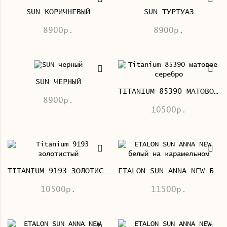
SUN КОРИЧНЕВЫЙ
SUN ТУРТУАЗ
8900р.
8900р.
SUN ЧЕРНЫЙ
TITANIUM 85390 МАТОВОЕ СЕРЕБРО
8900р.
10500р.
TITANIUM 9193 ЗОЛОТИСТЫЙ
ETALON SUN ANNA NEW БЕЛЫЙ НА КАРАМЕЛЬНОМ
10500р.
11500р.