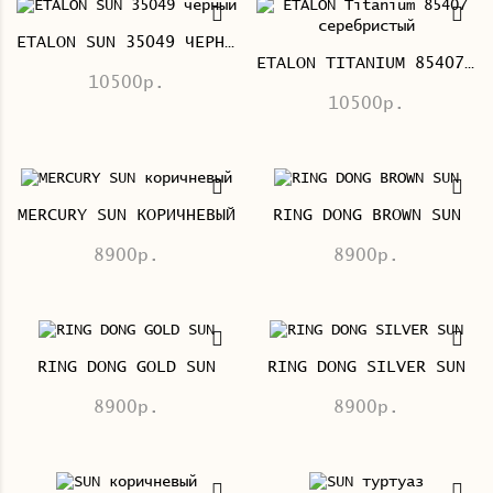
ETALON SUN 35049 ЧЕРНЫЙ
ETALON TITANIUM 85407 СЕРЕБРИСТЫЙ
10500р.
10500р.
MERCURY SUN КОРИЧНЕВЫЙ
RING DONG BROWN SUN
8900р.
8900р.
RING DONG GOLD SUN
RING DONG SILVER SUN
8900р.
8900р.