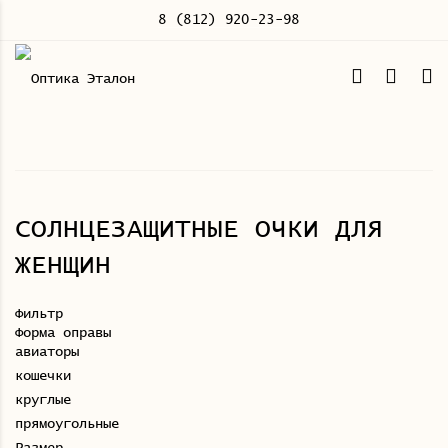
8 (812) 920-23-98
СОЛНЦЕЗАЩИТНЫЕ ОЧКИ ДЛЯ
ЖЕНЩИН
Фильтр
Форма оправы
авиаторы
кошечки
круглые
прямоугольные