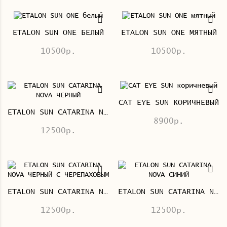
ETALON SUN ONE БЕЛЫЙ
ETALON SUN ONE МЯТНЫЙ
10500р.
10500р.
CAT EYE SUN КОРИЧНЕВЫЙ
ETALON SUN CATARINA NOVA ЧЕРНЫЙ
8900р.
12500р.
ETALON SUN CATARINA NOVA ЧЕРНЫЙ С ЧЕРЕПАХОВЫМ
ETALON SUN CATARINA NOVA СИНИЙ
12500р.
12500р.