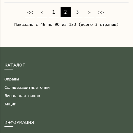
<<
<
1
2
3
>
>>
Показано с 46 по 90 из 123 (всего 3 страниц)
КАТАЛОГ
Оправы
Солнцезащитные очки
Линзы для очков
Акции
ИНФОРМАЦИЯ