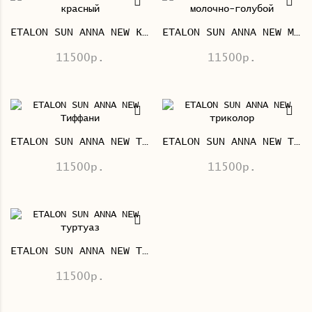
ETALON SUN ANNA NEW КРАСНЫЙ
ETALON SUN ANNA NEW МОЛОЧНО-ГОЛУБОЙ
11500р.
11500р.
ETALON SUN ANNA NEW ТИФФАНИ
ETALON SUN ANNA NEW ТРИКОЛОР
11500р.
11500р.
ETALON SUN ANNA NEW ТУРТУАЗ
11500р.