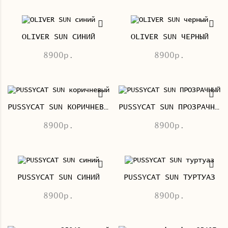
OLIVER SUN СИНИЙ
OLIVER SUN ЧЕРНЫЙ
8900р.
8900р.
PUSSYCAT SUN КОРИЧНЕВЫЙ
PUSSYCAT SUN ПРОЗРАЧНЫЙ
8900р.
8900р.
PUSSYCAT SUN СИНИЙ
PUSSYCAT SUN ТУРТУАЗ
8900р.
8900р.