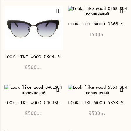
LOOK LIKE WOOD 0368 SUN КОРИЧНЕВЫЙ
9500р.
LOOK LIKE WOOD 0364 SUN ЧЕРНЫЙ
9500р.
LOOK LIKE WOOD 0461SUN КОРИЧНЕВЫЙ
LOOK LIKE WOOD 5353 SUN КОРИЧНЕВЫЙ
9500р.
9500р.