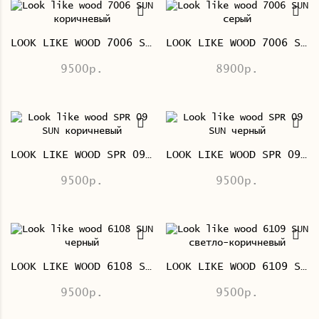
LOOK LIKE WOOD 7006 SUN КОРИЧНЕВЫЙ
LOOK LIKE WOOD 7006 SUN СЕРЫЙ
9500р.
8900р.
LOOK LIKE WOOD SPR 09 SUN КОРИЧНЕВЫЙ
LOOK LIKE WOOD SPR 09 SUN ЧЕРНЫЙ
9500р.
9500р.
LOOK LIKE WOOD 6108 SUN ЧЕРНЫЙ
LOOK LIKE WOOD 6109 SUN СВЕТЛО-КОРИЧНЕВЫЙ
9500р.
9500р.