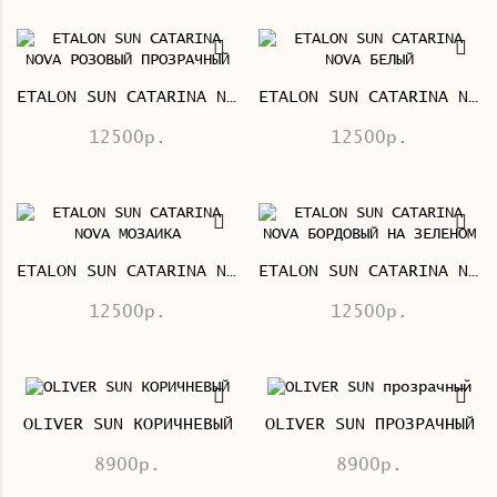
ETALON SUN CATARINA NOVA РОЗОВЫЙ ПРОЗРАЧНЫЙ
ETALON SUN CATARINA NOVA БЕЛЫЙ
12500р.
12500р.
ETALON SUN CATARINA NOVA МОЗАИКА
ETALON SUN CATARINA NOVA БОРДОВЫЙ НА ЗЕЛЕНОМ
12500р.
12500р.
OLIVER SUN КОРИЧНЕВЫЙ
OLIVER SUN ПРОЗРАЧНЫЙ
8900р.
8900р.