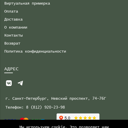
Виртуальная примерка
Оплата
Доставка
О компании
Контакты
Возврат
Политика конфиденциальности
АДРЕС
г. Санкт-Петербург, Невский проспект, 74-76Г
Телефон:
8 (812) 920-23-98
Мы используем cookie. Это позволяет нам