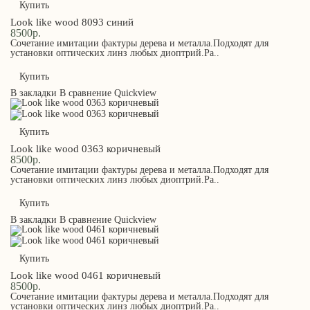
Купить
Look like wood 8093 синий
8500р.
Сочетание имитации фактуры дерева и металла.Подходят для
установки оптических линз любых диоптрий.Ра..
Купить
В закладки
В сравнение
Quickview
Купить
Look like wood 0363 коричневый
8500р.
Сочетание имитации фактуры дерева и металла.Подходят для
установки оптических линз любых диоптрий.Ра..
Купить
В закладки
В сравнение
Quickview
Купить
Look like wood 0461 коричневый
8500р.
Сочетание имитации фактуры дерева и металла.Подходят для
установки оптических линз любых диоптрий.Ра..