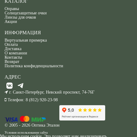
КАТАЛОГ
Оправы
Солнцезащитные очки
Линзы для очков
Акции
ИНФОРМАЦИЯ
Виртуальная примерка
Оплата
Доставка
О компании
Контакты
Возврат
Политика конфиденциальности
АДРЕС
г. Санкт-Петербург, Невский проспект, 74-76Г
Телефон:
8 (812) 920-23-98
© 2005 - 2026 Оптика Эталон
Условия использования сайта
Мы используем cookie. Это позволяет нам анализировать