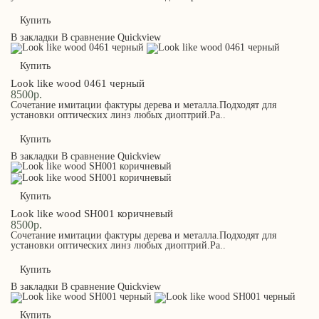
Купить
В закладки
В сравнение
Quickview
Купить
Look like wood 0461 черный
8500р.
Сочетание имитации фактуры дерева и металла.Подходят для
установки оптических линз любых диоптрий.Ра..
Купить
В закладки
В сравнение
Quickview
Купить
Look like wood SH001 коричневый
8500р.
Сочетание имитации фактуры дерева и металла.Подходят для
установки оптических линз любых диоптрий.Ра..
Купить
В закладки
В сравнение
Quickview
Купить