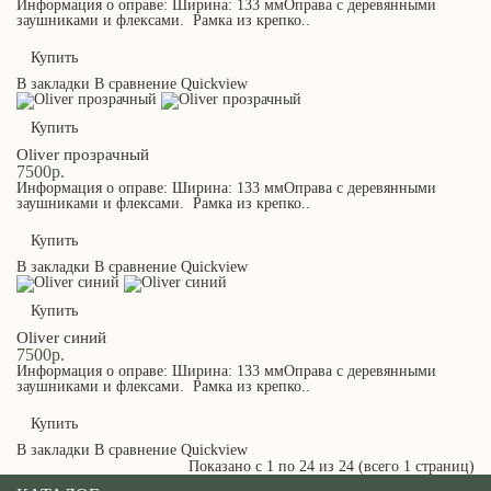
Информация о оправе: Ширина: 133 ммОправа с деревянными
заушниками и флексами. Рамка из крепко..
Купить
В закладки
В сравнение
Quickview
Купить
Oliver прозрачный
7500р.
Информация о оправе: Ширина: 133 ммОправа с деревянными
заушниками и флексами. Рамка из крепко..
Купить
В закладки
В сравнение
Quickview
Купить
Oliver синий
7500р.
Информация о оправе: Ширина: 133 ммОправа с деревянными
заушниками и флексами. Рамка из крепко..
Купить
В закладки
В сравнение
Quickview
Показано с 1 по 24 из 24 (всего 1 страниц)