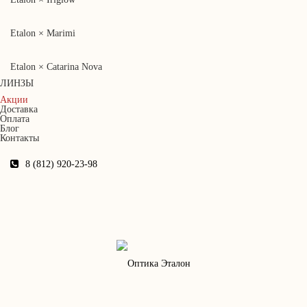
Etalon × Marimi
Etalon × Catarina Nova
ЛИНЗЫ
Акции
Доставка
Оплата
Блог
Контакты
8 (812) 920-23-98